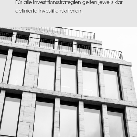
Für alle Investitionsstrategien gelten jeweils klar
definierte Investitionskriterien.