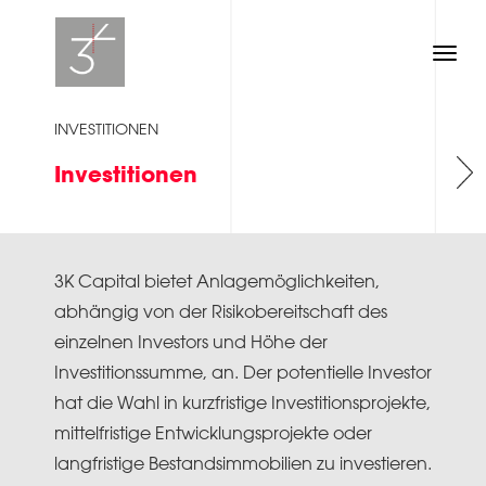
Toggl
navig
INVESTITIONEN
Investitionen
3K Capital bietet Anlagemöglichkeiten,
abhängig von der Risikobereitschaft des
einzelnen Investors und Höhe der
Investitionssumme, an. Der potentielle Investor
hat die Wahl in kurzfristige Investitionsprojekte,
mittelfristige Entwicklungsprojekte oder
langfristige Bestandsimmobilien zu investieren.